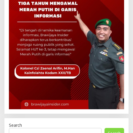
Search