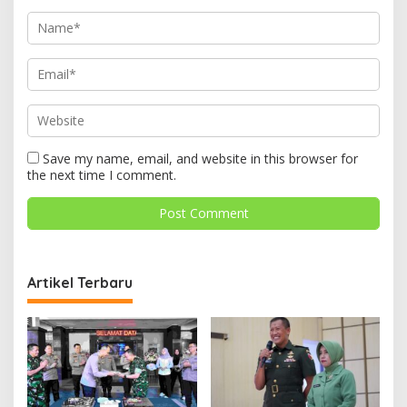
Save my name, email, and website in this browser for
the next time I comment.
Artikel Terbaru