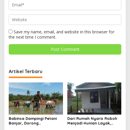
Save my name, email, and website in this browser for
the next time I comment.
Artikel Terbaru
Babinsa Dampingi Petani
Dari Rumah Nyaris Roboh
Banjar, Dorong
Menjadi Hunian Layak,
Produktivitas dan
Babinsa Kedungwaru