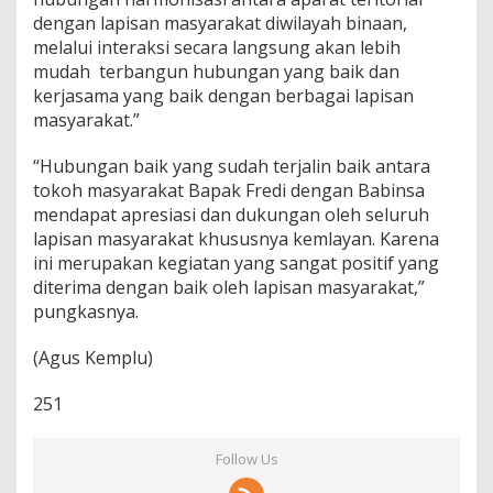
dengan lapisan masyarakat diwilayah binaan,
melalui interaksi secara langsung akan lebih
mudah terbangun hubungan yang baik dan
kerjasama yang baik dengan berbagai lapisan
masyarakat.”
“Hubungan baik yang sudah terjalin baik antara
tokoh masyarakat Bapak Fredi dengan Babinsa
mendapat apresiasi dan dukungan oleh seluruh
lapisan masyarakat khususnya kemlayan. Karena
ini merupakan kegiatan yang sangat positif yang
diterima dengan baik oleh lapisan masyarakat,”
pungkasnya.
(Agus Kemplu)
251
Follow Us