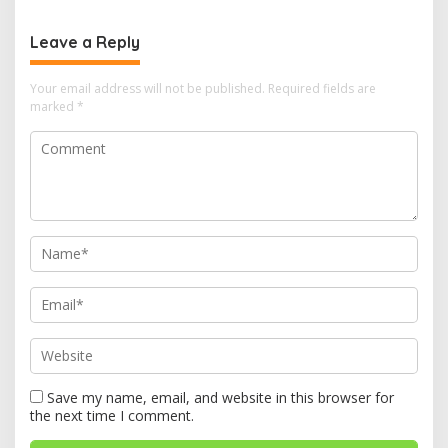
Leave a Reply
Your email address will not be published.
Required fields are
marked
*
Save my name, email, and website in this browser for
the next time I comment.