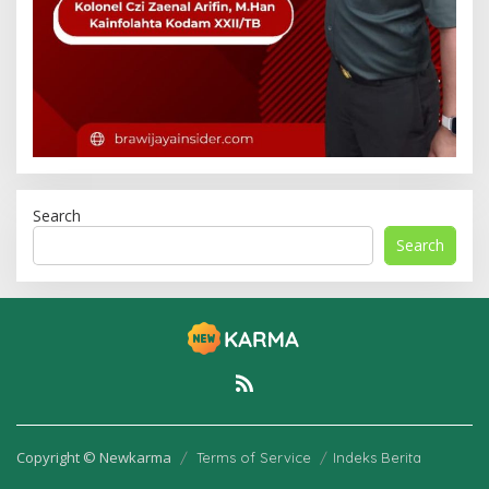
Search
Search
Copyright © Newkarma
Terms of Service
Indeks Berita