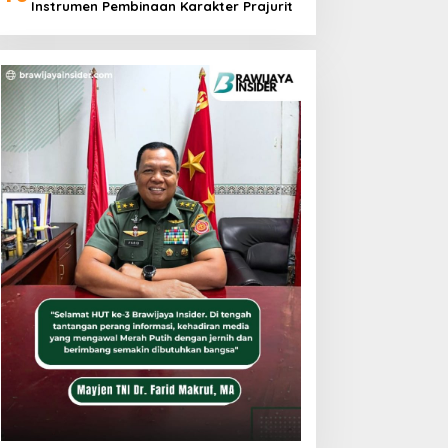
Instrumen Pembinaan Karakter Prajurit