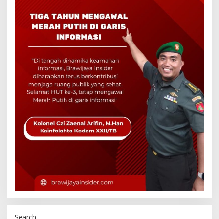
Search