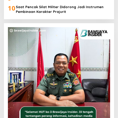
10
Saat Pencak Silat Militer Didorong Jadi Instrumen
Pembinaan Karakter Prajurit