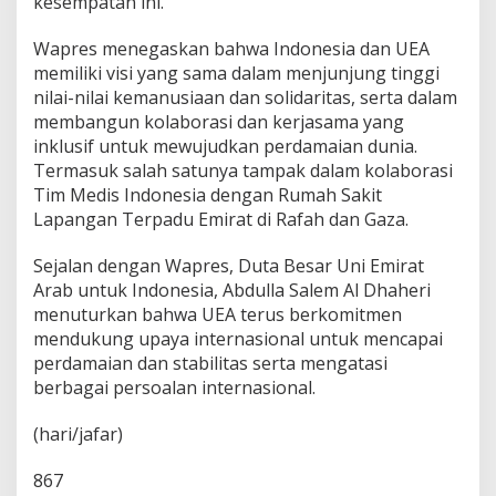
kesempatan ini.
Wapres menegaskan bahwa Indonesia dan UEA
memiliki visi yang sama dalam menjunjung tinggi
nilai-nilai kemanusiaan dan solidaritas, serta dalam
membangun kolaborasi dan kerjasama yang
inklusif untuk mewujudkan perdamaian dunia.
Termasuk salah satunya tampak dalam kolaborasi
Tim Medis Indonesia dengan Rumah Sakit
Lapangan Terpadu Emirat di Rafah dan Gaza.
Sejalan dengan Wapres, Duta Besar Uni Emirat
Arab untuk Indonesia, Abdulla Salem Al Dhaheri
menuturkan bahwa UEA terus berkomitmen
mendukung upaya internasional untuk mencapai
perdamaian dan stabilitas serta mengatasi
berbagai persoalan internasional.
(hari/jafar)
867