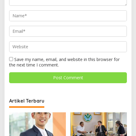
Save my name, email, and website in this browser for
the next time I comment.
Artikel Terbaru