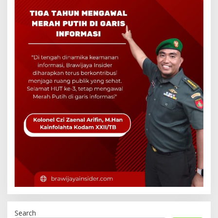
Search