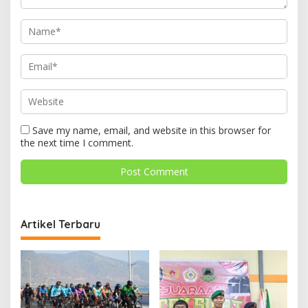
Save my name, email, and website in this browser for
the next time I comment.
Artikel Terbaru