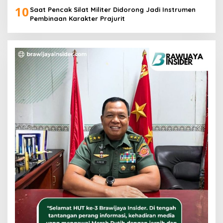
10
Saat Pencak Silat Militer Didorong Jadi Instrumen
Pembinaan Karakter Prajurit