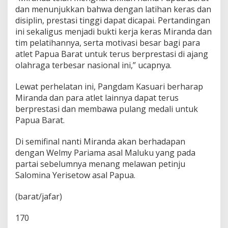
dan menunjukkan bahwa dengan latihan keras dan
disiplin, prestasi tinggi dapat dicapai. Pertandingan
ini sekaligus menjadi bukti kerja keras Miranda dan
tim pelatihannya, serta motivasi besar bagi para
atlet Papua Barat untuk terus berprestasi di ajang
olahraga terbesar nasional ini,” ucapnya.
Lewat perhelatan ini, Pangdam Kasuari berharap
Miranda dan para atlet lainnya dapat terus
berprestasi dan membawa pulang medali untuk
Papua Barat.
Di semifinal nanti Miranda akan berhadapan
dengan Welmy Pariama asal Maluku yang pada
partai sebelumnya menang melawan petinju
Salomina Yerisetow asal Papua.
(barat/jafar)
170