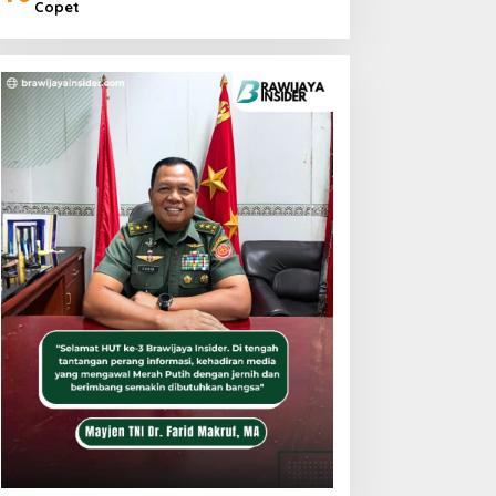
Copet