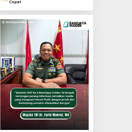
Copet