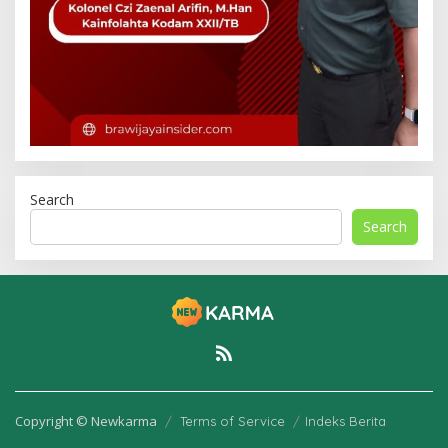
Search
Search
Copyright © Newkarma
Terms of Service
Indeks Berita