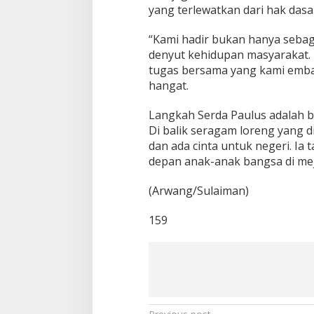
yang terlewatkan dari hak dasa
“Kami hadir bukan hanya sebag
denyut kehidupan masyarakat. 
tugas bersama yang kami emba
hangat.
Langkah Serda Paulus adalah b
Di balik seragam loreng yang 
dan ada cinta untuk negeri. Ia
depan anak-anak bangsa di me
(Arwang/Sulaiman)
159