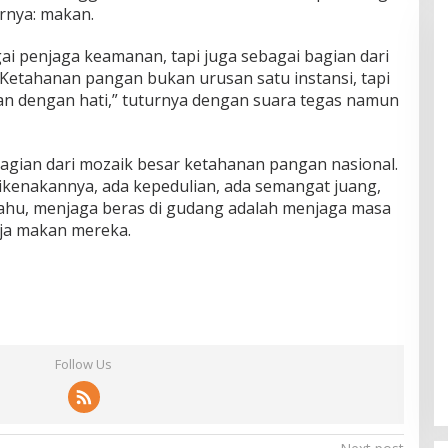
rnya: makan.
ai penjaga keamanan, tapi juga sebagai bagian dari
Ketahanan pangan bukan urusan satu instansi, tapi
n dengan hati,” tuturnya dengan suara tegas namun
agian dari mozaik besar ketahanan pangan nasional.
dikenakannya, ada kepedulian, ada semangat juang,
 tahu, menjaga beras di gudang adalah menjaga masa
ja makan mereka.
Follow Us