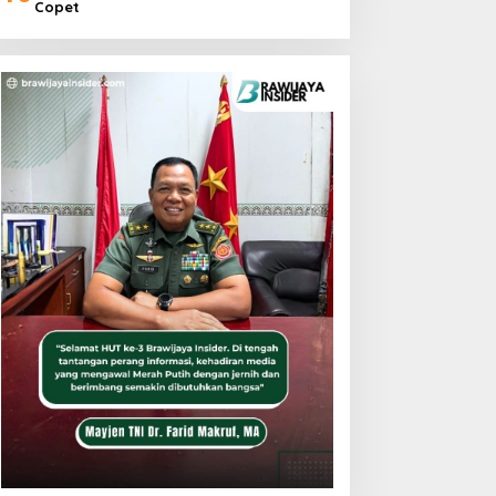
Copet