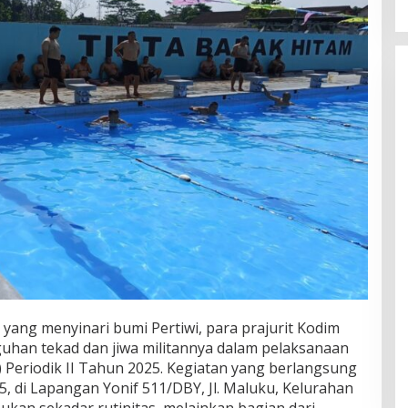
yang menyinari bumi Pertiwi, para prajurit Kodim
uhan tekad dan jiwa militannya dalam pelaksanaan
 Periodik II Tahun 2025. Kegiatan yang berlangsung
5, di Lapangan Yonif 511/DBY, Jl. Maluku, Kelurahan