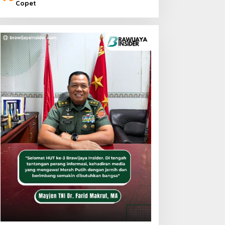
Copet