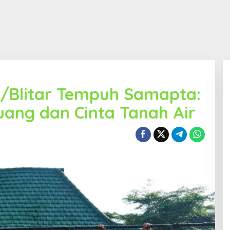
8/Blitar Tempuh Samapta:
ang dan Cinta Tanah Air