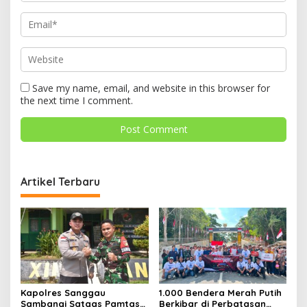
Save my name, email, and website in this browser for
the next time I comment.
Artikel Terbaru
Kapolres Sanggau
1.000 Bendera Merah Putih
Sambangi Satgas Pamtas
Berkibar di Perbatasan