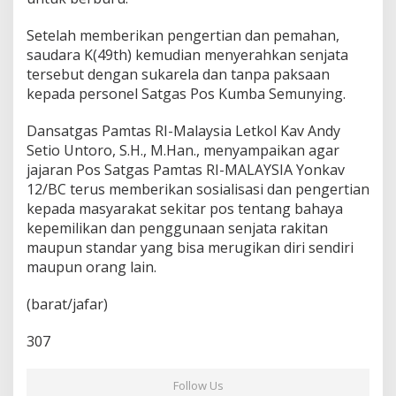
Setelah memberikan pengertian dan pemahan,
saudara K(49th) kemudian menyerahkan senjata
tersebut dengan sukarela dan tanpa paksaan
kepada personel Satgas Pos Kumba Semunying.
Dansatgas Pamtas RI-Malaysia Letkol Kav Andy
Setio Untoro, S.H., M.Han., menyampaikan agar
jajaran Pos Satgas Pamtas RI-MALAYSIA Yonkav
12/BC terus memberikan sosialisasi dan pengertian
kepada masyarakat sekitar pos tentang bahaya
kepemilikan dan penggunaan senjata rakitan
maupun standar yang bisa merugikan diri sendiri
maupun orang lain.
(barat/jafar)
307
Follow Us