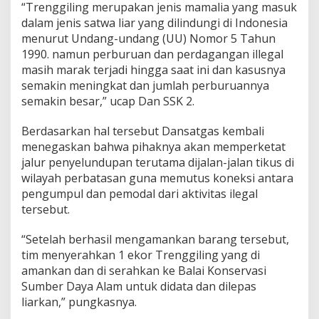
“Trenggiling merupakan jenis mamalia yang masuk
dalam jenis satwa liar yang dilindungi di Indonesia
menurut Undang-undang (UU) Nomor 5 Tahun
1990. namun perburuan dan perdagangan illegal
masih marak terjadi hingga saat ini dan kasusnya
semakin meningkat dan jumlah perburuannya
semakin besar,” ucap Dan SSK 2.
Berdasarkan hal tersebut Dansatgas kembali
menegaskan bahwa pihaknya akan memperketat
jalur penyelundupan terutama dijalan-jalan tikus di
wilayah perbatasan guna memutus koneksi antara
pengumpul dan pemodal dari aktivitas ilegal
tersebut.
“Setelah berhasil mengamankan barang tersebut,
tim menyerahkan 1 ekor Trenggiling yang di
amankan dan di serahkan ke Balai Konservasi
Sumber Daya Alam untuk didata dan dilepas
liarkan,” pungkasnya.