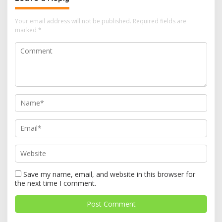
Your email address will not be published.
Required fields are
marked
*
Save my name, email, and website in this browser for
the next time I comment.