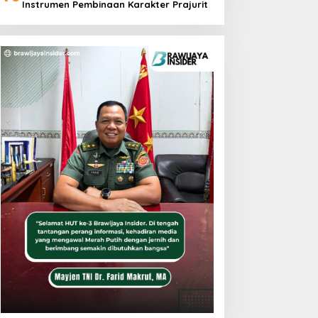
Instrumen Pembinaan Karakter Prajurit