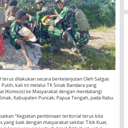
 terus dilakukan secara berkelanjutan Oleh Satgas
Putih, kali ini melalui TK Sinak Bandara yang
al (Komsos) ke Masyarakat dengan mendatangi
 Sinak, Kabupaten Puncak, Papua Tengah, pada Rabu
kan “Kegiatan pembinaan teritorial terus kita
yang baik dengan masyarakat sekitar Titik Kuat,