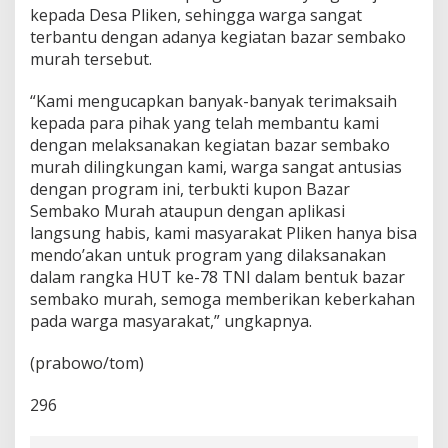
kepada Desa Pliken, sehingga warga sangat
terbantu dengan adanya kegiatan bazar sembako
murah tersebut.
“Kami mengucapkan banyak-banyak terimaksaih
kepada para pihak yang telah membantu kami
dengan melaksanakan kegiatan bazar sembako
murah dilingkungan kami, warga sangat antusias
dengan program ini, terbukti kupon Bazar
Sembako Murah ataupun dengan aplikasi
langsung habis, kami masyarakat Pliken hanya bisa
mendo’akan untuk program yang dilaksanakan
dalam rangka HUT ke-78 TNI dalam bentuk bazar
sembako murah, semoga memberikan keberkahan
pada warga masyarakat,” ungkapnya.
(prabowo/tom)
296