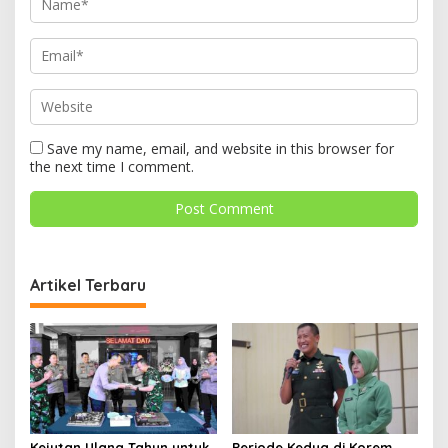
Save my name, email, and website in this browser for
the next time I comment.
Artikel Terbaru
Kejutan Ulang Tahun untuk
Periode Kedua di Korem