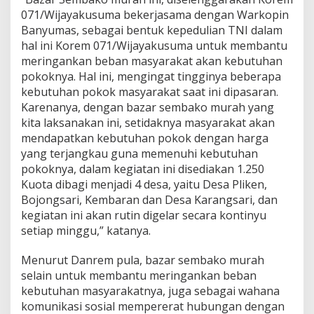
071/Wijayakusuma bekerjasama dengan Warkopin
Banyumas, sebagai bentuk kepedulian TNI dalam
hal ini Korem 071/Wijayakusuma untuk membantu
meringankan beban masyarakat akan kebutuhan
pokoknya. Hal ini, mengingat tingginya beberapa
kebutuhan pokok masyarakat saat ini dipasaran.
Karenanya, dengan bazar sembako murah yang
kita laksanakan ini, setidaknya masyarakat akan
mendapatkan kebutuhan pokok dengan harga
yang terjangkau guna memenuhi kebutuhan
pokoknya, dalam kegiatan ini disediakan 1.250
Kuota dibagi menjadi 4 desa, yaitu Desa Pliken,
Bojongsari, Kembaran dan Desa Karangsari, dan
kegiatan ini akan rutin digelar secara kontinyu
setiap minggu,” katanya.
Menurut Danrem pula, bazar sembako murah
selain untuk membantu meringankan beban
kebutuhan masyarakatnya, juga sebagai wahana
komunikasi sosial mempererat hubungan dengan