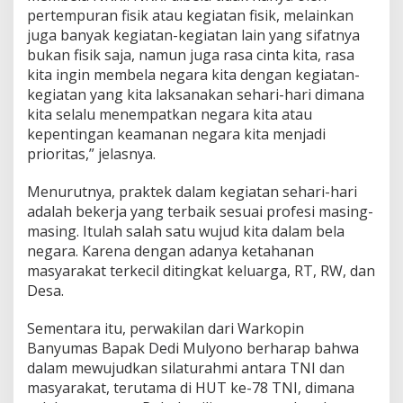
pertempuran fisik atau kegiatan fisik, melainkan
juga banyak kegiatan-kegiatan lain yang sifatnya
bukan fisik saja, namun juga rasa cinta kita, rasa
kita ingin membela negara kita dengan kegiatan-
kegiatan yang kita laksanakan sehari-hari dimana
kita selalu menempatkan negara kita atau
kepentingan keamanan negara kita menjadi
prioritas,” jelasnya.
Menurutnya, praktek dalam kegiatan sehari-hari
adalah bekerja yang terbaik sesuai profesi masing-
masing. Itulah salah satu wujud kita dalam bela
negara. Karena dengan adanya ketahanan
masyarakat terkecil ditingkat keluarga, RT, RW, dan
Desa.
Sementara itu, perwakilan dari Warkopin
Banyumas Bapak Dedi Mulyono berharap bahwa
dalam mewujudkan silaturahmi antara TNI dan
masyarakat, terutama di HUT ke-78 TNI, dimana