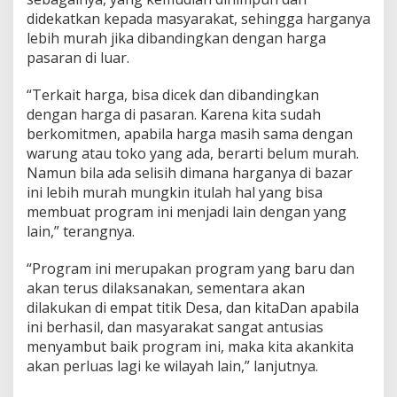
didekatkan kepada masyarakat, sehingga harganya
lebih murah jika dibandingkan dengan harga
pasaran di luar.
“Terkait harga, bisa dicek dan dibandingkan
dengan harga di pasaran. Karena kita sudah
berkomitmen, apabila harga masih sama dengan
warung atau toko yang ada, berarti belum murah.
Namun bila ada selisih dimana harganya di bazar
ini lebih murah mungkin itulah hal yang bisa
membuat program ini menjadi lain dengan yang
lain,” terangnya.
“Program ini merupakan program yang baru dan
akan terus dilaksanakan, sementara akan
dilakukan di empat titik Desa, dan kitaDan apabila
ini berhasil, dan masyarakat sangat antusias
menyambut baik program ini, maka kita akankita
akan perluas lagi ke wilayah lain,” lanjutnya.