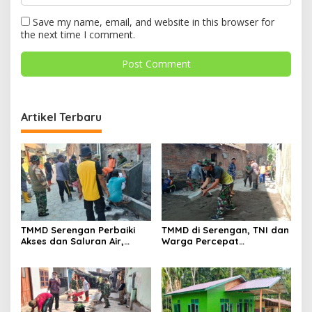
Save my name, email, and website in this browser for
the next time I comment.
Artikel Terbaru
TMMD Serengan Perbaiki
TMMD di Serengan, TNI dan
Akses dan Saluran Air,
Warga Percepat
Warga Gotong Royong
Pembangunan Kampung