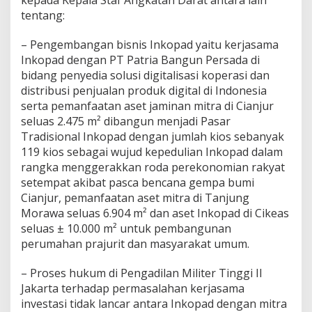
tentang:
– Pengembangan bisnis Inkopad yaitu kerjasama
Inkopad dengan PT Patria Bangun Persada di
bidang penyedia solusi digitalisasi koperasi dan
distribusi penjualan produk digital di Indonesia
serta pemanfaatan aset jaminan mitra di Cianjur
seluas 2.475 m² dibangun menjadi Pasar
Tradisional Inkopad dengan jumlah kios sebanyak
119 kios sebagai wujud kepedulian Inkopad dalam
rangka menggerakkan roda perekonomian rakyat
setempat akibat pasca bencana gempa bumi
Cianjur, pemanfaatan aset mitra di Tanjung
Morawa seluas 6.904 m² dan aset Inkopad di Cikeas
seluas ± 10.000 m² untuk pembangunan
perumahan prajurit dan masyarakat umum.
– Proses hukum di Pengadilan Militer Tinggi II
Jakarta terhadap permasalahan kerjasama
investasi tidak lancar antara Inkopad dengan mitra