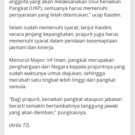
anggota yang akan melaksanakan Usul Kenaikan
Pangkat (UKP), semuanya harus memenuhi
persyaratan yang telah ditentukan,” ucap Kasdim.
Selain sudah memenuhi syarat, lanjut Kasdim,
secara jenjang kepangkatan, prajurit juga harus
memenuhi syarat dalam penilaian kesemaptaan
jasmani dan kinerja.
Menurut Mayor Inf Iman, pangkat merupakan
penghargaan dari Negara kepada prajuritnya yang
sudah waktunya untuk diajukan, sehingga
merubah satu tingkat lebih tinggi dari pangkat
semula.
“Bagi prajurit, kenaikan pangkat ataupun jabatan
berarti semakin bertambahnya tanggung jawab
yang akan diemban,” pungkasnya.
(Arda 72).