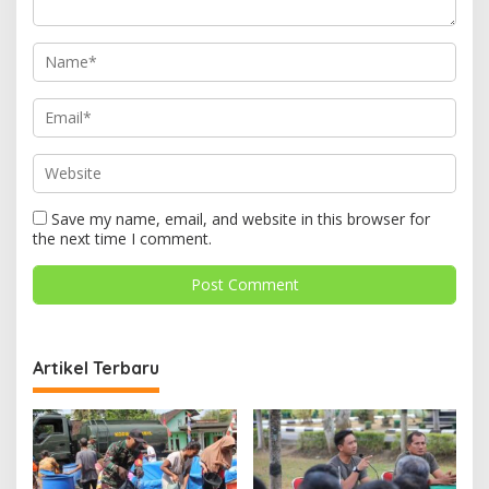
Save my name, email, and website in this browser for
the next time I comment.
Artikel Terbaru