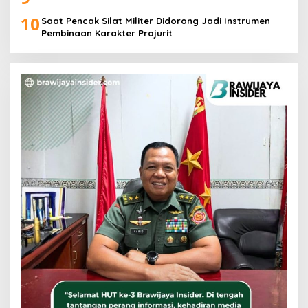
10
Saat Pencak Silat Militer Didorong Jadi Instrumen
Pembinaan Karakter Prajurit