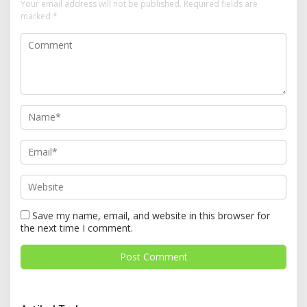
Your email address will not be published.
Required fields are
marked
*
Save my name, email, and website in this browser for
the next time I comment.