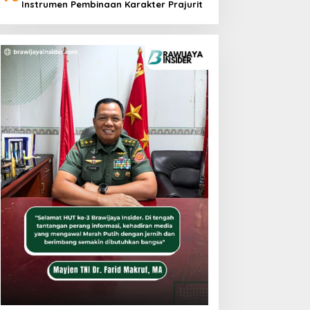
Instrumen Pembinaan Karakter Prajurit