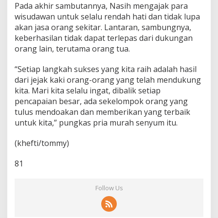
Pada akhir sambutannya, Nasih mengajak para
wisudawan untuk selalu rendah hati dan tidak lupa
akan jasa orang sekitar. Lantaran, sambungnya,
keberhasilan tidak dapat terlepas dari dukungan
orang lain, terutama orang tua.
“Setiap langkah sukses yang kita raih adalah hasil
dari jejak kaki orang-orang yang telah mendukung
kita. Mari kita selalu ingat, dibalik setiap
pencapaian besar, ada sekelompok orang yang
tulus mendoakan dan memberikan yang terbaik
untuk kita,” pungkas pria murah senyum itu.
(khefti/tommy)
81
Follow Us