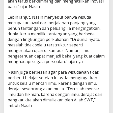
akan terus berkembang dan menghasilkan inovasi
baru,” ujar Nasih.
Lebih lanjut, Nasih menyebut bahwa wisuda
merupakan awal dari perjalanan panjang yang
penuh tantangan dan peluang. Ia mengingatkan,
dunia kerja memiliki tantangan yang berbeda
dengan lingkungan perkuliahan. “Di dunia nyata,
masalah tidak selalu terstruktur seperti
mengerjakan ujian di kampus. Namun, ilmu
pengetahuan dapat menjadi bekal yang kuat dalam
menghadapi segala persoalan,” ujarnya.
Nasih juga berpesan agar para wisudawan tidak
berhenti belajar setelah lulus. Ia mengingatkan
untuk selalu mencari ilmu, karena dengan ilmu,
derajat seseorang akan mulia. “Teruslah mencari
ilmu dan hikmah, karena dengan ilmu, derajat dan
pangkat kita akan dimuliakan oleh Allah SWT,”
imbuh Nasih.