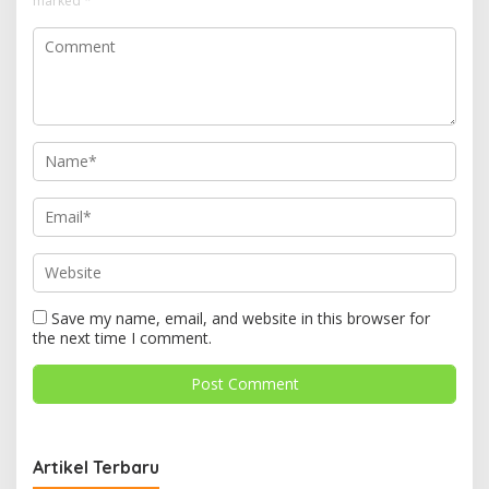
marked
*
Save my name, email, and website in this browser for
the next time I comment.
Artikel Terbaru