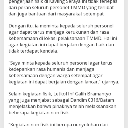
pengerjaan fisik di Kavling Seraya ini tidak terlepas
dari peran seluruh personel TMMD yang terlibat
dan juga bantuan dari masyarakat setempat.
Dengan itu, ia meminta kepada seluruh personel
agar dapat terus menjaga kerukunan dan rasa
kebersamaan di lokasi pelaksanaan TMMD. Hal ini
agar kegiatan ini dapat berjalan dengan baik dan
tidak terdapat kendala.
“Saya minta kepada seluruh personel agar terus
kedepankan rasa humanis dan menjaga
kebersamaan dengan warga setempat agar
kegiatan ini dapat berjalan dengan lancar,” ujarnya.
Selain kegiatan fisik, Letkol Inf Galih Bramantyo
yang juga menjabat sebagai Dandim 0316/Batam
menjelaskan bahwa pihaknya telah melaksanakan
beberapa kegiatan non fisik.
“Kegiatan non fisik ini berupa oenyuluhan dari