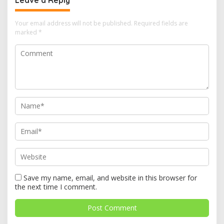
Leave a Reply
Your email address will not be published.
Required fields are
marked
*
Save my name, email, and website in this browser for
the next time I comment.