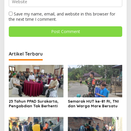
Save my name, email, and website in this browser for
the next time I comment.
Artikel Terbaru
23 Tahun PPAD Surakarta,
Semarak HUT ke-81 RI, TNI
Pengabdian Tak Berhenti
dan Warga Mare Bersatu