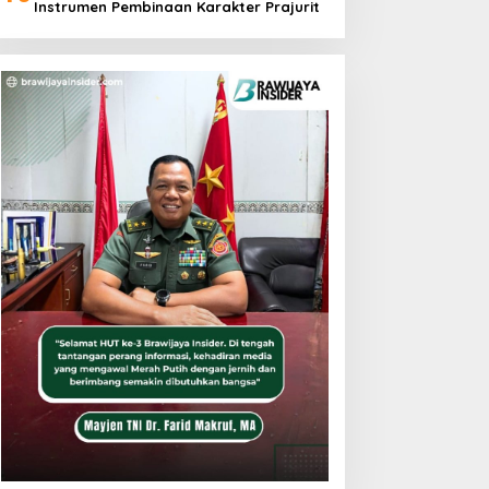
Instrumen Pembinaan Karakter Prajurit