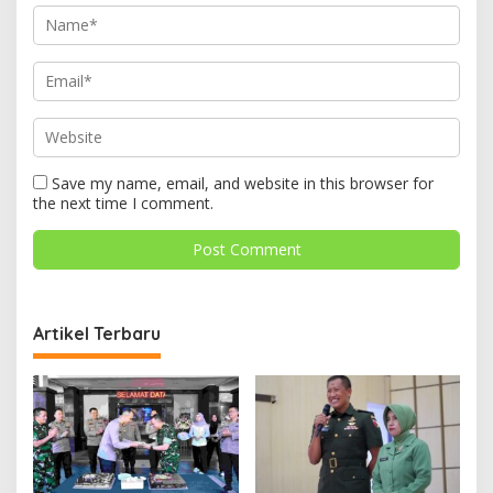
Save my name, email, and website in this browser for
the next time I comment.
Artikel Terbaru