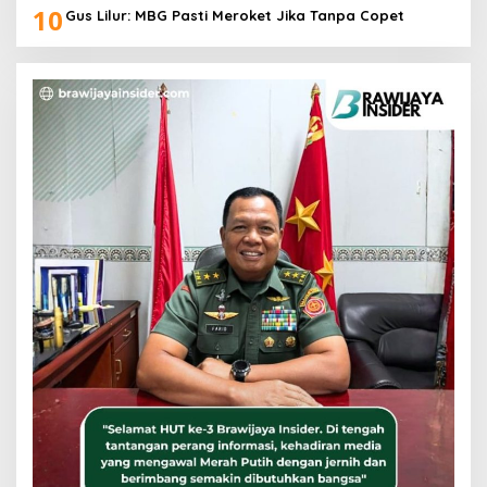
10
Gus Lilur: MBG Pasti Meroket Jika Tanpa Copet