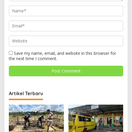
Save my name, email, and website in this browser for
the next time I comment.
Artikel Terbaru