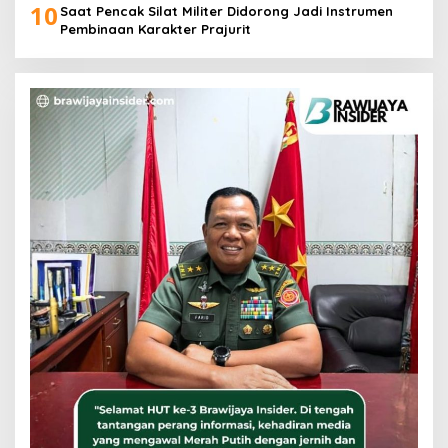
10
Saat Pencak Silat Militer Didorong Jadi Instrumen
Pembinaan Karakter Prajurit