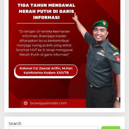
Search