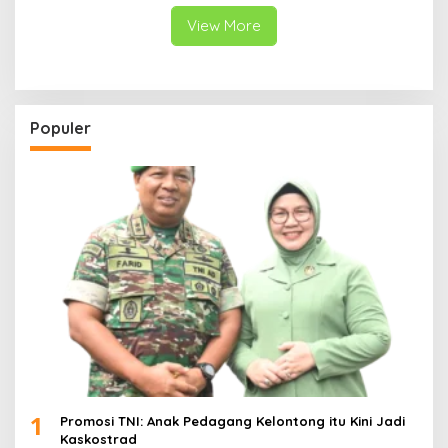
View More
Populer
1
Promosi TNI: Anak Pedagang Kelontong itu Kini Jadi
Kaskostrad