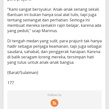
“Kami sangat bersyukur. Anak-anak senang sekali.
Bantuan ini bukan hanya soal alat tulis, tapi juga
tentang semangat dan perhatian. Semoga ini
membuat mereka semakin rajin belajar, karena ada
yang peduli,” ucap Marinus.
Di tengah medan yang sulit, para prajurit tak hanya
hadir sebagai penjaga keamanan, tapi juga sebagai
saudara, sahabat, dan penggerak harapan. Karena
di balik seragam loreng mereka, tersimpan hati
yang tulus untuk anak-anak bangsa.
(Barat/Sulaiman)
177
Follow Us