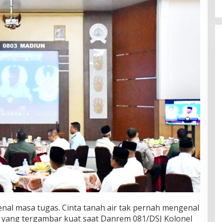
nal masa tugas. Cinta tanah air tak pernah mengenal
 yang tergambar kuat saat Danrem 081/DSJ Kolonel