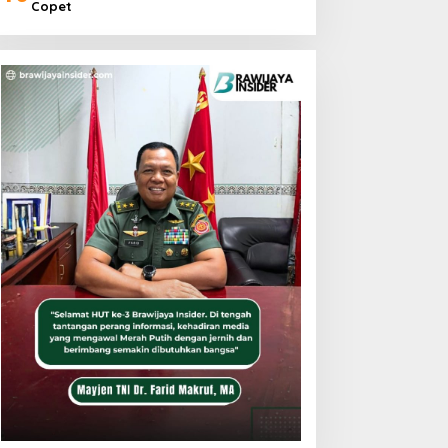
Copet