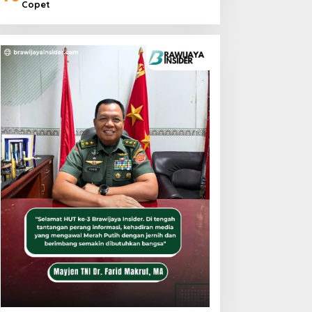
Copet