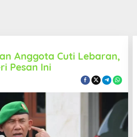
an Anggota Cuti Lebaran,
i Pesan Ini