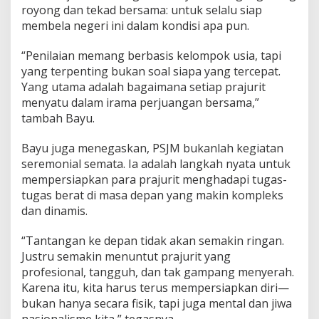
royong dan tekad bersama: untuk selalu siap
membela negeri ini dalam kondisi apa pun.
“Penilaian memang berbasis kelompok usia, tapi
yang terpenting bukan soal siapa yang tercepat.
Yang utama adalah bagaimana setiap prajurit
menyatu dalam irama perjuangan bersama,”
tambah Bayu.
Bayu juga menegaskan, PSJM bukanlah kegiatan
seremonial semata. Ia adalah langkah nyata untuk
mempersiapkan para prajurit menghadapi tugas-
tugas berat di masa depan yang makin kompleks
dan dinamis.
“Tantangan ke depan tidak akan semakin ringan.
Justru semakin menuntut prajurit yang
profesional, tangguh, dan tak gampang menyerah.
Karena itu, kita harus terus mempersiapkan diri—
bukan hanya secara fisik, tapi juga mental dan jiwa
nasionalisme kita,” tegasnya.