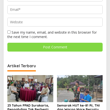
Save my name, email, and website in this browser for
the next time I comment.
Artikel Terbaru
23 Tahun PPAD Surakarta,
Semarak HUT ke-81 RI, TNI
Pengabdian Tak Berhenti
dan Warga Mare Bersatu