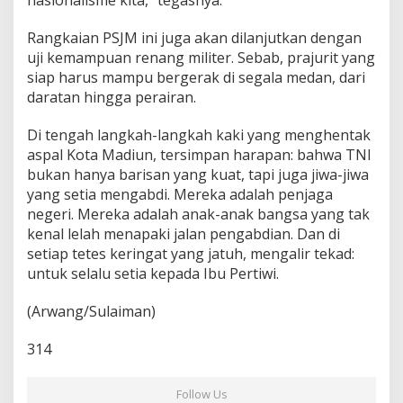
Rangkaian PSJM ini juga akan dilanjutkan dengan
uji kemampuan renang militer. Sebab, prajurit yang
siap harus mampu bergerak di segala medan, dari
daratan hingga perairan.
Di tengah langkah-langkah kaki yang menghentak
aspal Kota Madiun, tersimpan harapan: bahwa TNI
bukan hanya barisan yang kuat, tapi juga jiwa-jiwa
yang setia mengabdi. Mereka adalah penjaga
negeri. Mereka adalah anak-anak bangsa yang tak
kenal lelah menapaki jalan pengabdian. Dan di
setiap tetes keringat yang jatuh, mengalir tekad:
untuk selalu setia kepada Ibu Pertiwi.
(Arwang/Sulaiman)
314
Follow Us