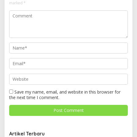
marked
*
Save my name, email, and website in this browser for
the next time I comment.
Artikel Terbaru