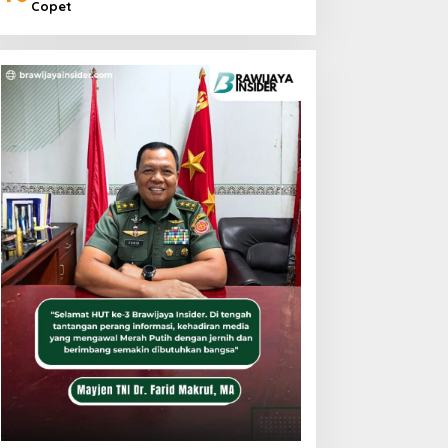
Copet