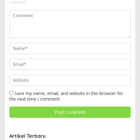
marked
*
Save my name, email, and website in this browser for
the next time I comment.
Artikel Terbaru