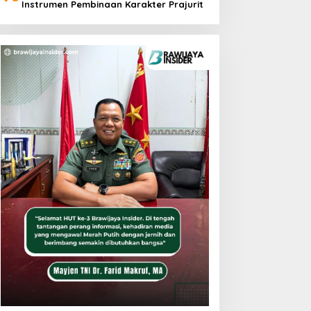
Instrumen Pembinaan Karakter Prajurit