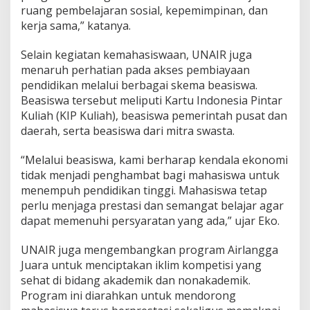
R
ruang pembelajaran sosial, kepemimpinan, dan
kerja sama,” katanya.
Selain kegiatan kemahasiswaan, UNAIR juga
menaruh perhatian pada akses pembiayaan
pendidikan melalui berbagai skema beasiswa.
Beasiswa tersebut meliputi Kartu Indonesia Pintar
Kuliah (KIP Kuliah), beasiswa pemerintah pusat dan
daerah, serta beasiswa dari mitra swasta.
“Melalui beasiswa, kami berharap kendala ekonomi
tidak menjadi penghambat bagi mahasiswa untuk
menempuh pendidikan tinggi. Mahasiswa tetap
perlu menjaga prestasi dan semangat belajar agar
dapat memenuhi persyaratan yang ada,” ujar Eko.
UNAIR juga mengembangkan program Airlangga
Juara untuk menciptakan iklim kompetisi yang
sehat di bidang akademik dan nonakademik.
Program ini diarahkan untuk mendorong