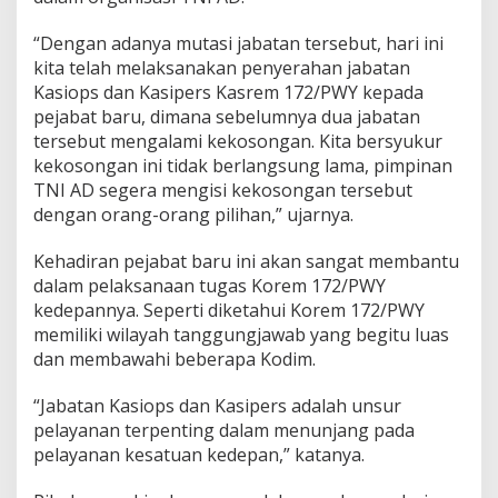
“Dengan adanya mutasi jabatan tersebut, hari ini
kita telah melaksanakan penyerahan jabatan
Kasiops dan Kasipers Kasrem 172/PWY kepada
pejabat baru, dimana sebelumnya dua jabatan
tersebut mengalami kekosongan. Kita bersyukur
kekosongan ini tidak berlangsung lama, pimpinan
TNI AD segera mengisi kekosongan tersebut
dengan orang-orang pilihan,” ujarnya.
Kehadiran pejabat baru ini akan sangat membantu
dalam pelaksanaan tugas Korem 172/PWY
kedepannya. Seperti diketahui Korem 172/PWY
memiliki wilayah tanggungjawab yang begitu luas
dan membawahi beberapa Kodim.
“Jabatan Kasiops dan Kasipers adalah unsur
pelayanan terpenting dalam menunjang pada
pelayanan kesatuan kedepan,” katanya.