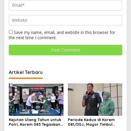
Save my name, email, and website in this browser for
the next time I comment.
Artikel Terbaru
Kejutan Ulang Tahun untuk
Periode Kedua di Korem
Polri, Korem 083 Tegaskan
081/DSJ, Mayor Timbul
Sinergi Menjaga Kota
Resmi Jabat Kasilog