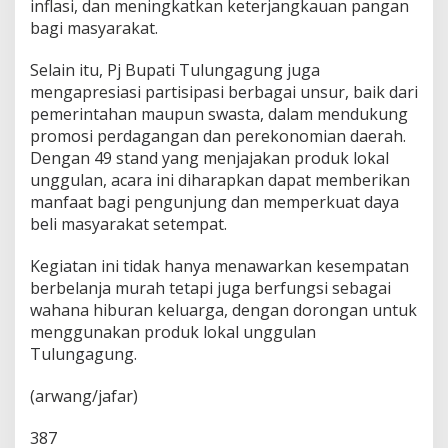
inflasi, dan meningkatkan keterjangkauan pangan
4
bagi masyarakat.
Selain itu, Pj Bupati Tulungagung juga
mengapresiasi partisipasi berbagai unsur, baik dari
pemerintahan maupun swasta, dalam mendukung
promosi perdagangan dan perekonomian daerah.
Dengan 49 stand yang menjajakan produk lokal
unggulan, acara ini diharapkan dapat memberikan
manfaat bagi pengunjung dan memperkuat daya
beli masyarakat setempat.
Kegiatan ini tidak hanya menawarkan kesempatan
berbelanja murah tetapi juga berfungsi sebagai
wahana hiburan keluarga, dengan dorongan untuk
menggunakan produk lokal unggulan
Tulungagung.
(arwang/jafar)
387