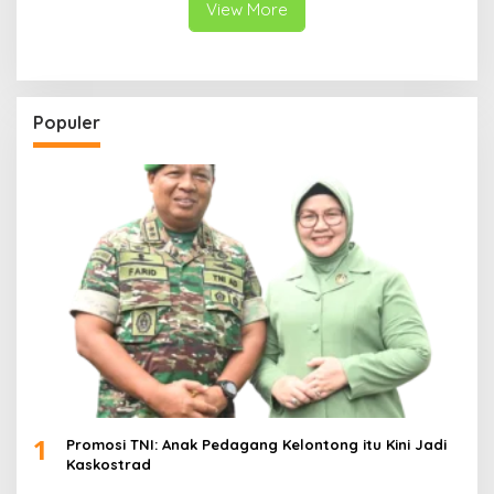
View More
Populer
1
Promosi TNI: Anak Pedagang Kelontong itu Kini Jadi
Kaskostrad