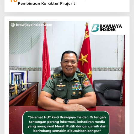
Pembinaan Karakter Prajurit