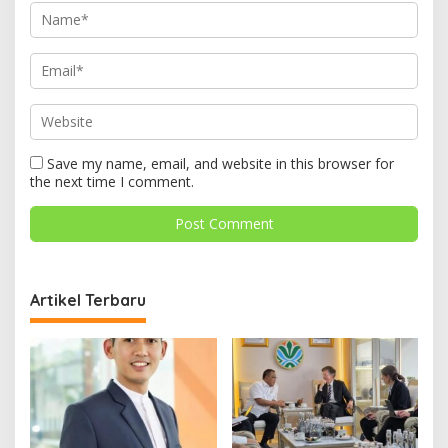
Save my name, email, and website in this browser for
the next time I comment.
Artikel Terbaru