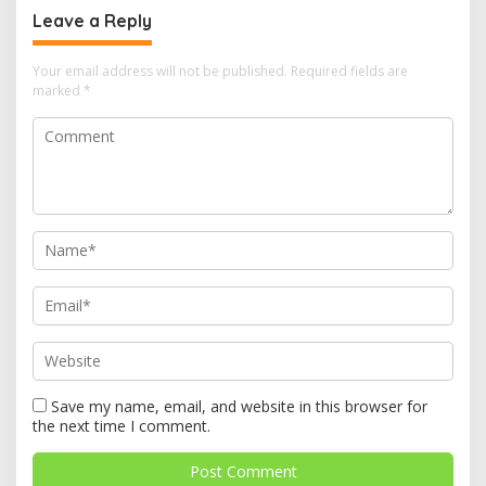
Leave a Reply
Your email address will not be published.
Required fields are
marked
*
Save my name, email, and website in this browser for
the next time I comment.