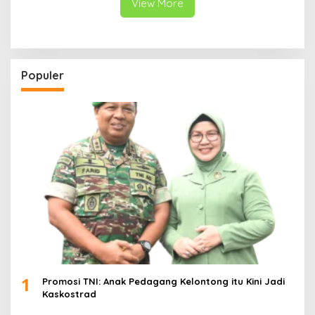
View More
Populer
1
Promosi TNI: Anak Pedagang Kelontong itu Kini Jadi
Kaskostrad