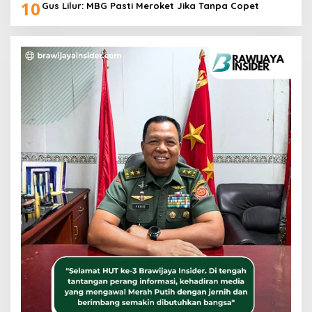
10
Gus Lilur: MBG Pasti Meroket Jika Tanpa Copet