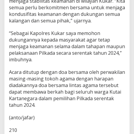
menjaga stabilitas keamanan di wilayah Kukar. “Kita
semua perlu berkomitmen bersama untuk menjaga
kondusifitas keamanan dengan dukungan semua
kalangan dan semua pihak,” ujarnya.
“Sebagai Kapolres Kukar saya memohon
dukungannya kepada masyarakat agar tetap
menjaga keamanan selama dalam tahapan maupun
pelaksanaan Pilkada secara serentak tahun 2024,”
imbuhnya.
Acara ditutup dengan doa bersama oleh perwakilan
masing-masing tokoh agama dengan harapan
diadakannya doa bersama lintas agama tersebut
dapat membawa berkah bagi seluruh warga Kutai
Kartanegara dalam pemilihan Pilkada serentak
tahun 2024.
(anto/jafar)
210