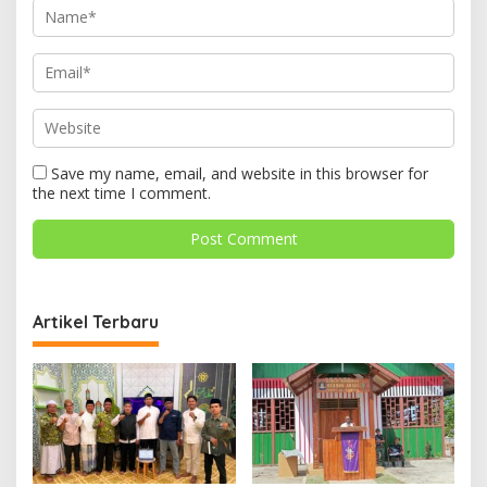
Save my name, email, and website in this browser for
the next time I comment.
Artikel Terbaru