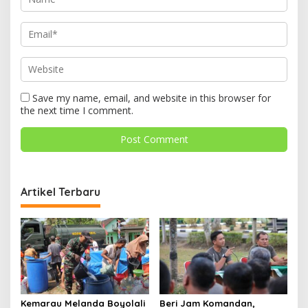
Save my name, email, and website in this browser for
the next time I comment.
Artikel Terbaru
Kemarau Melanda Boyolali
Beri Jam Komandan,