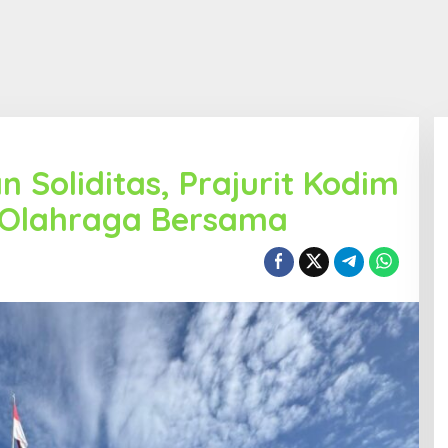
 Soliditas, Prajurit Kodim
 Olahraga Bersama