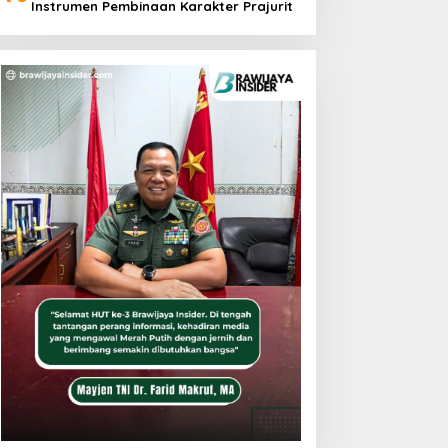
Instrumen Pembinaan Karakter Prajurit