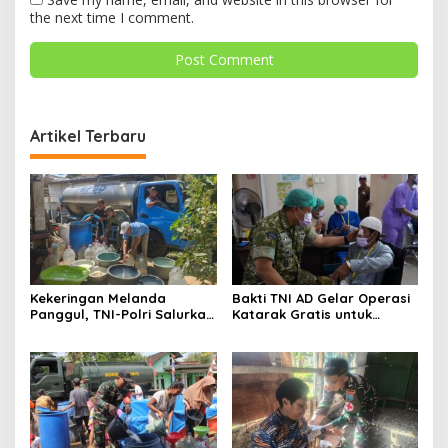
the next time I comment.
Artikel Terbaru
Kekeringan Melanda
Bakti TNI AD Gelar Operasi
Panggul, TNI-Polri Salurkan
Katarak Gratis untuk
12.000 Liter Air Bersih
Warga Madura