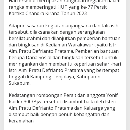
Hal tersebut merupakan rangkaian kegiatan dalam
rangka memperingati HUT yang ke-77 Persit
Kartika Chandra Kirana Tahun 2023.
Adapun sasaran kegiatan anjangsana dan tali asih
tersebut, dilaksanakan dengan serangkaian
bersilaturahmi dan dilanjutkan pemberian bantuan
dan bingkisan di Kediaman Warakawuri, yaitu Istri
Alm. Pratu Defrianto Pratama. Pemberian bantuan
berupa Dana Sosial dan bingkisan tersebut untuk
meringankan dan membantu keperluan sehari-hari
Istri Alm. Pratu Defrianto Pratama yang bertempat
tinggal di Kampung Tenjolaya, Kabupaten
Sukabumi.
Kedatangan rombongan Persit dan anggota Yonif
Raider 300/Bjw tersebut disambut baik oleh Isteri
Alm. Pratu Defrianto Pratama dan Keluarga yang
disambut baik dengan penuh kehangatan dan
keramahan.