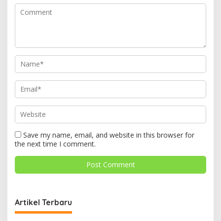
Save my name, email, and website in this browser for
the next time I comment.
Artikel Terbaru