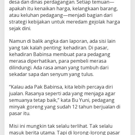
desa dan dinas perdagangan. Setiap temuan—
apakah itu kenaikan harga, kelangkaan barang,
atau keluhan pedagang—menjadi bagian dari
strategi kebijakan untuk meredam gejolak harga
sejak dini.
Namun di balik angka dan laporan, ada sisi lain
yang tak kalah penting: kehadiran. Di pasar,
kehadiran Babinsa membuat para pedagang
merasa diperhatikan, para pembeli merasa
dilindungi. Ada rasa aman yang tumbuh dari
sekadar sapa dan senyum yang tulus.
“Kalau ada Pak Babinsa, kita lebih percaya diri
jualan. Rasanya seperti ada yang menjaga agar
semuanya tetap baik,” kata Bu Yuni, pedagang
minyak goreng yang sudah 12 tahun berjualan di
pasar itu.
Misi ini mungkin tak selalu terlihat. Tak selalu
masuk berita utama. Tapi di lorong-lorong pasar