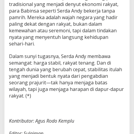
tradisional yang menjadi denyut ekonomi rakyat,
para Babinsa seperti Serda Andy bekerja tanpa
pamrih. Mereka adalah wajah negara yang hadir
paling dekat dengan rakyat, bukan dalam
kemewahan atau seremoni, tapi dalam tindakan
nyata yang menyentuh langsung kehidupan
sehari-hari.
Dalam sunyi tugasnya, Serda Andy membawa
semangat: harga stabil, rakyat tenang. Dan di
tengah dunia yang berubah cepat, stabilitas itulah
yang menjadi bentuk nyata dari pengabdian
seorang prajurit—tak hanya menjaga batas
wilayah, tapi juga menjaga harapan di dapur-dapur
rakyat. (*)
Kontributor: Agus Rodo Kemplu
Editor: Sulaiman