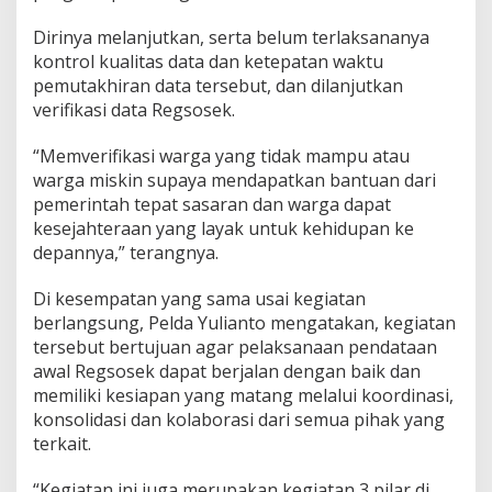
Dirinya melanjutkan, serta belum terlaksananya
kontrol kualitas data dan ketepatan waktu
pemutakhiran data tersebut, dan dilanjutkan
verifikasi data Regsosek.
“Memverifikasi warga yang tidak mampu atau
warga miskin supaya mendapatkan bantuan dari
pemerintah tepat sasaran dan warga dapat
kesejahteraan yang layak untuk kehidupan ke
depannya,” terangnya.
Di kesempatan yang sama usai kegiatan
berlangsung, Pelda Yulianto mengatakan, kegiatan
tersebut bertujuan agar pelaksanaan pendataan
awal Regsosek dapat berjalan dengan baik dan
memiliki kesiapan yang matang melalui koordinasi,
konsolidasi dan kolaborasi dari semua pihak yang
terkait.
“Kegiatan ini juga merupakan kegiatan 3 pilar di