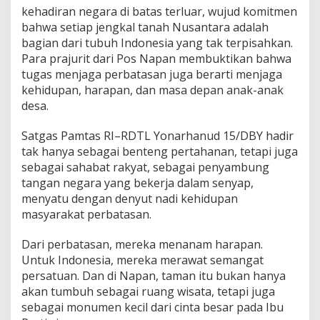
kehadiran negara di batas terluar, wujud komitmen
bahwa setiap jengkal tanah Nusantara adalah
bagian dari tubuh Indonesia yang tak terpisahkan.
Para prajurit dari Pos Napan membuktikan bahwa
tugas menjaga perbatasan juga berarti menjaga
kehidupan, harapan, dan masa depan anak-anak
desa.
Satgas Pamtas RI–RDTL Yonarhanud 15/DBY hadir
tak hanya sebagai benteng pertahanan, tetapi juga
sebagai sahabat rakyat, sebagai penyambung
tangan negara yang bekerja dalam senyap,
menyatu dengan denyut nadi kehidupan
masyarakat perbatasan.
Dari perbatasan, mereka menanam harapan.
Untuk Indonesia, mereka merawat semangat
persatuan. Dan di Napan, taman itu bukan hanya
akan tumbuh sebagai ruang wisata, tetapi juga
sebagai monumen kecil dari cinta besar pada Ibu