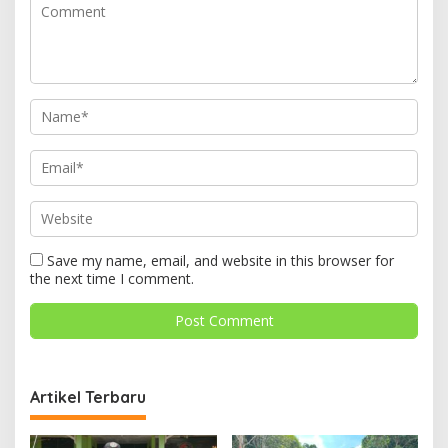
Save my name, email, and website in this browser for
the next time I comment.
Artikel Terbaru