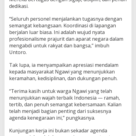
dedikasi.
“Seluruh personel menjalankan tugasnya dengan
semangat kebangsaan. Koordinasi di lapangan
berjalan luar biasa. Ini adalah wujud nyata
profesionalisme prajurit dan aparat negara dalam
mengabdi untuk rakyat dan bangsa,” imbuh
Untoro.
Tak lupa, ia menyampaikan apresiasi mendalam
kepada masyarakat Ngawi yang menunjukkan
keramahan, kedisiplinan, dan dukungan penuh.
“Terima kasih untuk warga Ngawi yang telah
menunjukkan wajah terbaik Indonesia — ramah,
tertib, dan penuh semangat kebersamaan. Kalian
telah menjadi bagian penting dari suksesnya
agenda kenegaraan ini,” pungkasnya.
Kunjungan kerja ini bukan sekadar agenda