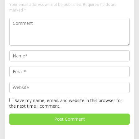
Your email address will not be published.
Required fields are
marked
*
Save my name, email, and website in this browser for
the next time I comment.