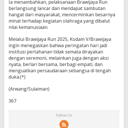
Ia menambahkan, pelaksanaan Brawijaya Run
berlangsung lancar dan mendapat sambutan
hangat dari masyarakat, mencerminkan besarnya
minat terhadap kegiatan olahraga yang dibalut
nilai kemanusiaan.
Melalui Brawijaya Run 2025, Kodam V/Brawijaya
ingin menegaskan bahwa peringatan hari jadi
institusi pertahanan tidak semata dirayakan
dengan seremoni, melainkan juga dengan aksi
nyata, berlari bersama, berbagi empati, dan
menguatkan persaudaraan sebangsa di tengah
duka.(*)
(Arwang/Sulaiman)
367
Follow Us