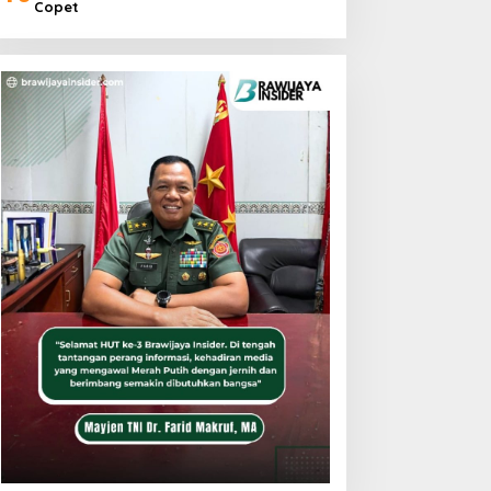
Copet