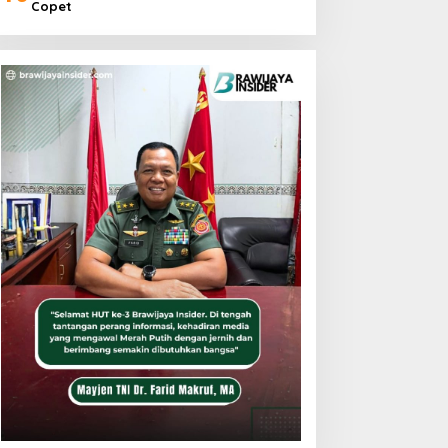
Copet