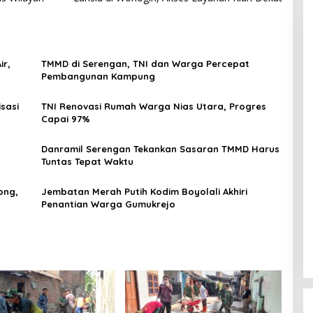
ir,
TMMD di Serengan, TNI dan Warga Percepat
Pembangunan Kampung
sasi
TNI Renovasi Rumah Warga Nias Utara, Progres
Capai 97%
Danramil Serengan Tekankan Sasaran TMMD Harus
Tuntas Tepat Waktu
ong,
Jembatan Merah Putih Kodim Boyolali Akhiri
Penantian Warga Gumukrejo