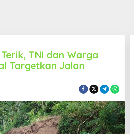
Terik, TNI dan Warga
l Targetkan Jalan